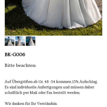
BK-G006
Bitte beachten:
Auf Übergrößen ab Gr. 48 -54 kommen 15% Aufschlag.
Es sind individuelle Anfertigungen und müssen daher
schriftlich per Mail oder Fax bestellt werden.
Wir danken für Ihr Verständnis.