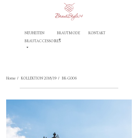
NEUHEITEN
BRAUTMODE
KONTAKT
BRAUTACCESSOIRES
/
/
Home
KOLLEKTION 2018/19
BK-G006