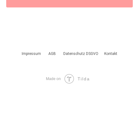
Impressum
AGB
Datenschutz DSGVO
Kontakt
Tilda
Made on