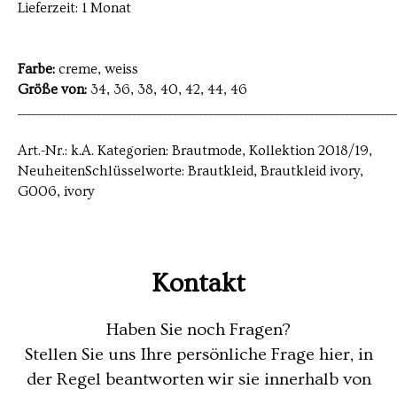
Lieferzeit: 1 Monat
Farbe:
creme, weiss
Größe von:
34, 36, 38, 40, 42, 44, 46
_____________________________________________________________________________________
Art.-Nr.: k.A. Kategorien: Brautmode, Kollektion 2018/19,
NeuheitenSchlüsselworte: Brautkleid, Brautkleid ivory,
G006, ivory
Kontakt
Haben Sie noch Fragen?
Stellen Sie uns Ihre persönliche Frage hier, in
der Regel beantworten wir sie innerhalb von